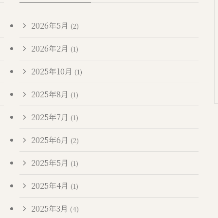
2026年5月
(2)
2026年2月
(1)
2025年10月
(1)
2025年8月
(1)
2025年7月
(1)
2025年6月
(2)
2025年5月
(1)
2025年4月
(1)
2025年3月
(4)