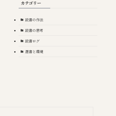
カテゴリー
読書の作法
読書の思考
読書ログ
選書と環境