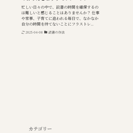
忙しい日々の中で、読書の時間を確保するの
は難しいと感じることはありませんか？ 仕事
や家事、子育てに追われる毎日で、なかなか
自分の時間を持てないことにフラストレ...
2025-04-08
読書の作法
カテゴリー