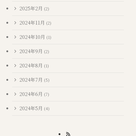
2025年2月
(2)
2024年11月
(2)
2024年10月
(1)
2024年9月
(2)
2024年8月
(1)
2024年7月
(5)
2024年6月
(7)
2024年5月
(4)