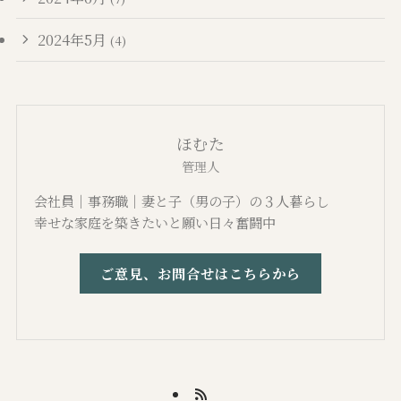
2024年5月
(4)
ほむた
管理人
会社員｜事務職｜妻と子（男の子）の３人暮らし
幸せな家庭を築きたいと願い日々奮闘中
ご意見、お問合せはこちらから