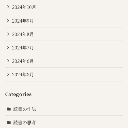
2024年10月
2024年9月
2024年8月
2024年7月
2024年6月
2024年5月
Categories
読書の作法
読書の思考