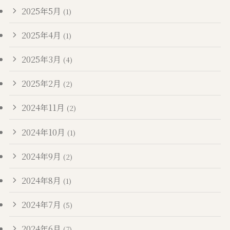
2025年5月
(1)
2025年4月
(1)
2025年3月
(4)
2025年2月
(2)
2024年11月
(2)
2024年10月
(1)
2024年9月
(2)
2024年8月
(1)
2024年7月
(5)
2024年6月
(7)