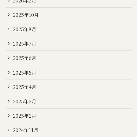
2026年2月
2025年10月
2025年8月
2025年7月
2025年6月
2025年5月
2025年4月
2025年3月
2025年2月
2024年11月