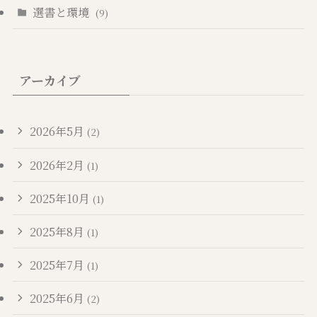
選書と環境
(9)
アーカイブ
2026年5月
(2)
2026年2月
(1)
2025年10月
(1)
2025年8月
(1)
2025年7月
(1)
2025年6月
(2)