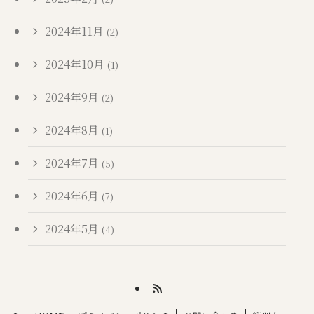
2024年11月
(2)
2024年10月
(1)
2024年9月
(2)
2024年8月
(1)
2024年7月
(5)
2024年6月
(7)
2024年5月
(4)