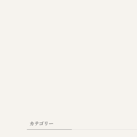
カテゴリー