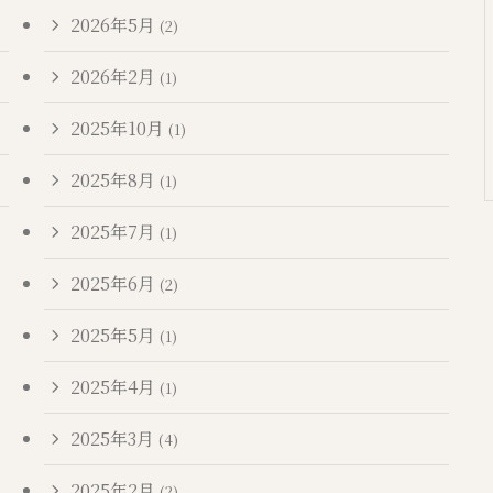
2026年5月
(2)
2026年2月
(1)
2025年10月
(1)
2025年8月
(1)
2025年7月
(1)
2025年6月
(2)
2025年5月
(1)
2025年4月
(1)
2025年3月
(4)
2025年2月
(2)