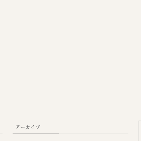
アーカイブ