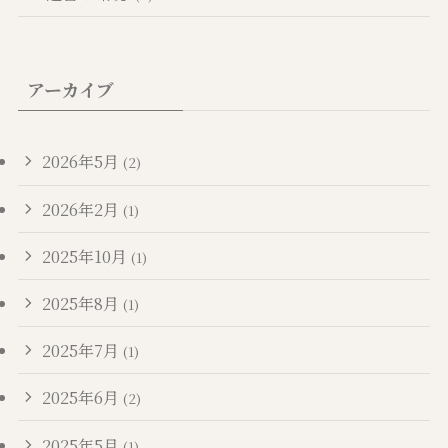
アーカイブ
2026年5月
(2)
2026年2月
(1)
2025年10月
(1)
2025年8月
(1)
2025年7月
(1)
2025年6月
(2)
2025年5月
(1)