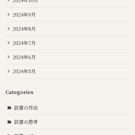
2024年10月
2024年9月
2024年8月
2024年7月
2024年6月
2024年5月
Categories
読書の作法
読書の思考