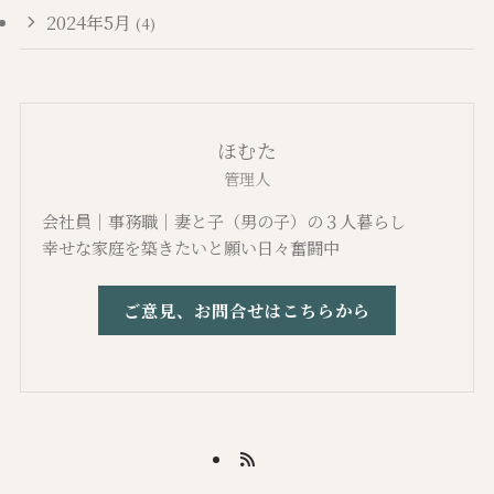
2024年5月
(4)
ほむた
管理人
会社員｜事務職｜妻と子（男の子）の３人暮らし
幸せな家庭を築きたいと願い日々奮闘中
ご意見、お問合せはこちらから