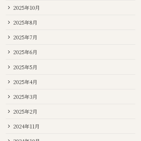
2025年10月
2025年8月
2025年7月
2025年6月
2025年5月
2025年4月
2025年3月
2025年2月
2024年11月