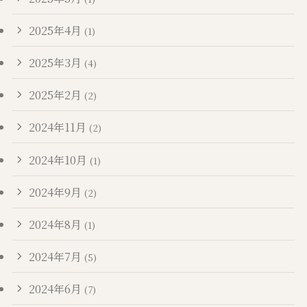
2025年4月
(1)
2025年3月
(4)
2025年2月
(2)
2024年11月
(2)
2024年10月
(1)
2024年9月
(2)
2024年8月
(1)
2024年7月
(5)
2024年6月
(7)