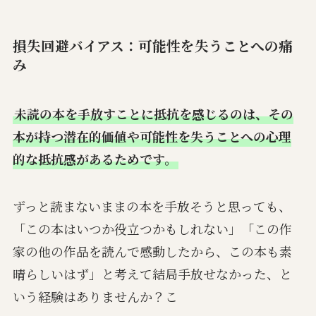
損失回避バイアス：可能性を失うことへの痛
み
未読の本を手放すことに抵抗を感じるのは、その
本が持つ潜在的価値や可能性を失うことへの心理
的な抵抗感があるためです。
ずっと読まないままの本を手放そうと思っても、
「この本はいつか役立つかもしれない」「この作
家の他の作品を読んで感動したから、この本も素
晴らしいはず」と考えて結局手放せなかった、と
いう経験はありませんか？こ