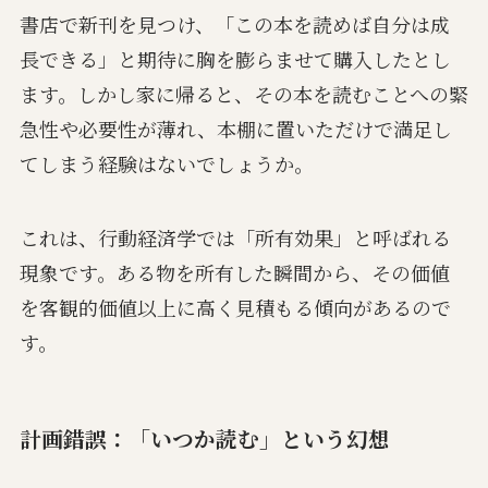
書店で新刊を見つけ、「この本を読めば自分は成
長できる」と期待に胸を膨らませて購入したとし
ます。しかし家に帰ると、その本を読むことへの緊
急性や必要性が薄れ、本棚に置いただけで満足し
てしまう経験はないでしょうか。
これは、行動経済学では「所有効果」と呼ばれる
現象です。ある物を所有した瞬間から、その価値
を客観的価値以上に高く見積もる傾向があるので
す。
計画錯誤：「いつか読む」という幻想