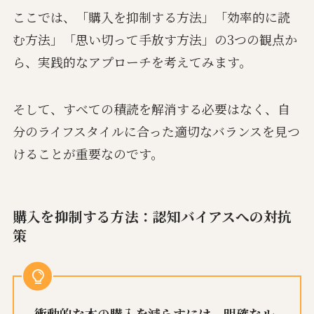
ここでは、「購入を抑制する方法」「効率的に読
む方法」「思い切って手放す方法」の3つの観点か
ら、実践的なアプローチを考えてみます。
そして、すべての積読を解消する必要はなく、自
分のライフスタイルに合った適切なバランスを見つ
けることが重要なのです。
購入を抑制する方法：認知バイアスへの対抗
策
衝動的な本の購入を減らすには、明確なル