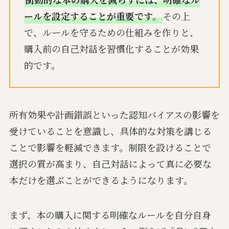
ールを設定することが重要です。
その上
で、ルールを守るための仕組みを作りと、
購入前の自己対話を習慣化することが効果
的です。
所有効果や計画錯誤といった認知バイアスの影響を
受けていることを意識し、具体的な対策を講じる
ことで影響を軽減できます。制限を設けることで
選択の質が高まり、自己対話によって真に必要な
本だけを選ぶことができるようになります。
まず、本の購入に関する明確なルールを自分自身