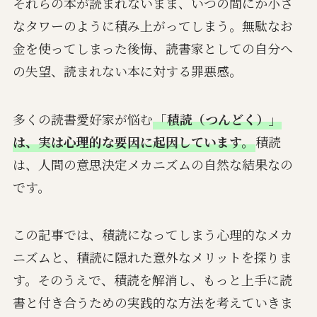
それらの本が読まれないまま、いつの間にか小さ
なタワーのように積み上がってしまう。無駄なお
金を使ってしまった後悔、読書家としての自分へ
の失望、読まれない本に対する罪悪感。
多くの読書愛好家が悩む
「積読（つんどく）」
は、実は心理的な要因に起因しています。
積読
は、人間の意思決定メカニズムの自然な結果なの
です。
この記事では、積読になってしまう心理的なメカ
ニズムと、積読に隠れた意外なメリットを探りま
す。そのうえで、積読を解消し、もっと上手に読
書と付き合うための実践的な方法を考えていきま