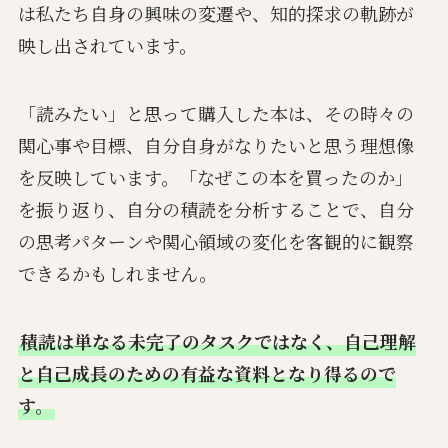
は私たち自身の興味の変遷や、知的探求の軌跡が
映し出されています。
「読みたい」と思って購入した本は、その時々の
関心事や目標、自分自身がなりたいと思う理想像
を反映しています。「なぜこの本を買ったのか」
を振り返り、自分の積読を分析することで、自分
の思考パターンや関心領域の変化を客観的に観察
できるかもしれません。
積読は単なる未完了のタスクではなく、自己理解
と自己成長のための有益な資料となり得るので
す。