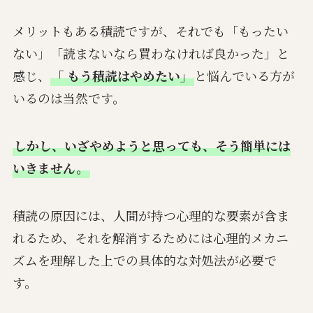
メリットもある積読ですが、それでも「もったい
ない」「読まないなら買わなければ良かった」と
感じ、
「
もう積読はやめたい」
と悩んでいる方が
いるのは当然です。
しかし、いざやめようと思っても、そう簡単には
いきません。
積読の原因には、人間が持つ心理的な要素が含ま
れるため、それを解消するためには心理的メカニ
ズムを理解した上での具体的な対処法が必要で
す。