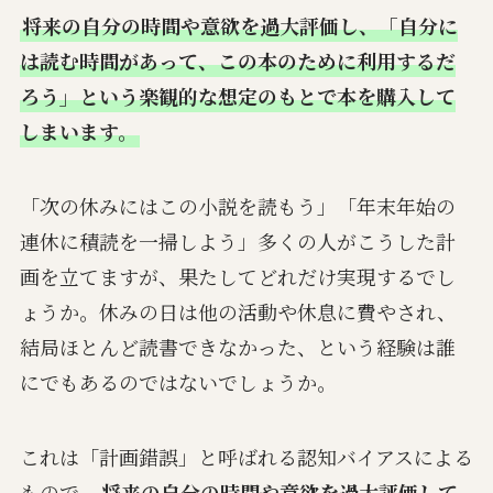
将来の自分の時間や意欲を過大評価し、「自分に
は読む時間があって、この本のために利用するだ
ろう」という楽観的な想定のもとで本を購入して
しまいます。
「次の休みにはこの小説を読もう」「年末年始の
連休に積読を一掃しよう」多くの人がこうした計
画を立てますが、果たしてどれだけ実現するでし
ょうか。休みの日は他の活動や休息に費やされ、
結局ほとんど読書できなかった、という経験は誰
にでもあるのではないでしょうか。
これは「計画錯誤」と呼ばれる認知バイアスによる
もので、
将来の自分の時間や意欲を過大評価して