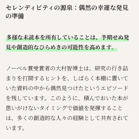
セレンディピティの源泉：偶然の幸運な発見
の準備
多様な未読本を所有していることは、予期せぬ発
見や創造的なひらめきの可能性を高めます。
ノーベル賞受賞者の大村智博士は、研究の行き詰
まりを打開するヒントを、しばらく本棚に置いて
いた資料の中から偶然見つけたというエピソード
を残しています。このように、積んでおいた本が
思いがけないタイミングで価値を発揮すること
は、多くの創造的な人々の経験として共有されて
います。