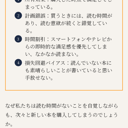
まっている。
計画錯誤：買うときには、読む時間が
あり、読む意欲が続くと錯覚してい
る。
時間割引：スマートフォンやテレビか
らの即時的な満足感を優先してしま
い、なかなか読まない。
損失回避バイアス：読んでいない本に
も素晴らしいことが書いていると思い
手放せない。
なぜ私たちは読む時間がないことを自覚しながら
も、次々と新しい本を購入してしまうのでしょう
か。