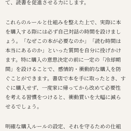
て、読書を促進させる力にします。
これらのルールと仕組みを整えた上で、実際に本
を購入する際には必ず自己対話の時間を設けまし
ょう。「なぜこの本が必要なのか」「読む時間は
本当にあるのか」といった質問を自分に投げかけ
ます。特に購入の意思決定の前に一定の「冷却期
間」を設けることで、感情的・衝動的な購入を防
ぐことができます。書店で本を手に取ったとき、す
ぐに購入せず、一度家に帰ってから改めて必要性
を考える習慣をつけると、衝動買いを大幅に減ら
せるでしょう。
明確な購入ルールの設定、それを守るための仕組