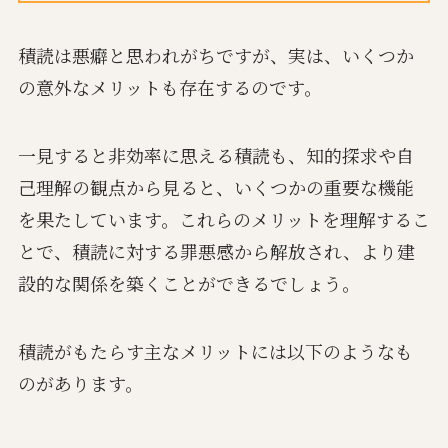
積読は悪癖と思われがちですが、実は、いくつか
の意外なメリットも存在するのです。
一見すると非効率に思える積読も、知的探求や自
己理解の観点から見ると、いくつかの重要な機能
を果たしています。これらのメリットを理解するこ
とで、積読に対する罪悪感から解放され、より建
設的な関係を築くことができるでしょう。
積読がもたらす主なメリットには以下のようなも
のがあります。