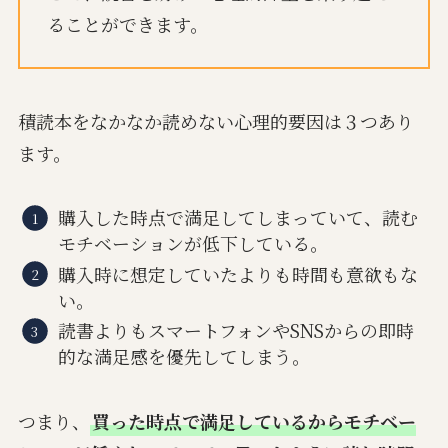
ることができます。
積読本をなかなか読めない心理的要因は３つあり
ます。
購入した時点で満足してしまっていて、読む
モチベーションが低下している。
購入時に想定していたよりも時間も意欲もな
い。
読書よりもスマートフォンやSNSからの即時
的な満足感を優先してしまう。
つまり、
買った時点で満足しているからモチベー