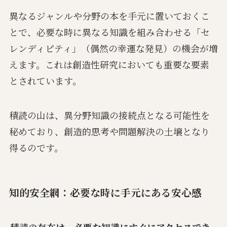
異なるジャンルや分野の本を手元に置いておくこ
とで、必要な時に異なる知識を組み合わせる「セ
レンディピティ」（偶然の幸運な発見）の機会が増
えます。これは創造性研究においても重要な要素
とされています。
積読の山は、異分野知識の接続点となる可能性を
秘めており、創造的思考や問題解決の土壌となり
得るのです。
知的安全網：必要な時に手元にある安心感