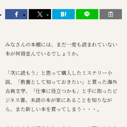
みなさんの本棚には、まだ一度も読まれていない
本が何冊並んでいるでしょうか。
「次に読もう」と思って購入したミステリー小
説、「教養として知っておきたい」と買った海外
古典文学、「仕事に役立つかも」と手に取ったビ
ジネス書。未読の本が家にあることを知りなが
ら、また新しい本を買ってしまう・・・。