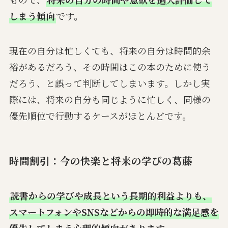
しまう傾向
です。
現在の自分は忙しくても、将来の自分は時間的余
裕があるだろう、その時間はこの本のために使う
だろう、と誤って判断してしまいます。しかし実
際には、将来の自分も同じように忙しく、同様の
優先順位で行動するケースがほとんどです。
時間割引：今の快楽と将来の学びの葛藤
読書からの学びや成長という長期的利益よりも、
スマートフォンやSNSなどからの即時的な満足感を