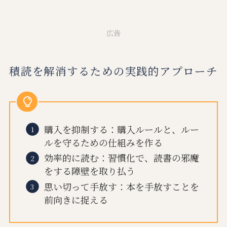
広告
積読を解消するための実践的アプローチ
購入を抑制する：購入ルールと、ルー
ルを守るための仕組みを作る
効率的に読む：習慣化で、読書の邪魔
をする障壁を取り払う
思い切って手放す：本を手放すことを
前向きに捉える