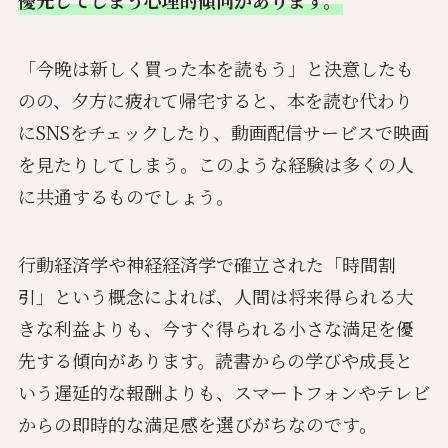
優先してしまう心理的傾向があります。
「今晩は新しく買った本を読もう」と決意したも
のの、夕方に疲れて帰宅すると、本を読む代わり
にSNSをチェックしたり、動画配信サービスで映画
を見たりしてしまう。このような経験は多くの人
に共通するものでしょう。
行動経済学や神経経済学で確立された「時間割
引」という概念によれば、人間は将来得られる大
きな利益よりも、今すぐ得られる小さな満足を優
先する傾向があります。読書からの学びや成長と
いう遅延的な報酬よりも、スマートフォンやテレビ
からの即時的な満足感を選びがちなのです。