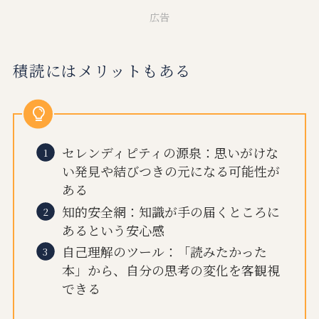
広告
積読にはメリットもある
セレンディピティの源泉：思いがけな
い発見や結びつきの元になる可能性が
ある
知的安全網：知識が手の届くところに
あるという安心感
自己理解のツール：「読みたかった
本」から、自分の思考の変化を客観視
できる