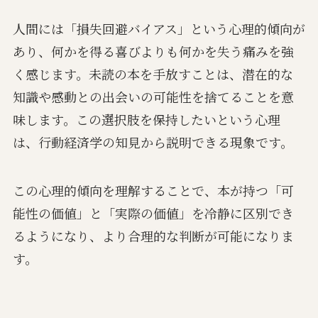
人間には「損失回避バイアス」という心理的傾向が
あり、何かを得る喜びよりも何かを失う痛みを強
く感じます。未読の本を手放すことは、潜在的な
知識や感動との出会いの可能性を捨てることを意
味します。この選択肢を保持したいという心理
は、行動経済学の知見から説明できる現象です。
この心理的傾向を理解することで、本が持つ「可
能性の価値」と「実際の価値」を冷静に区別でき
るようになり、より合理的な判断が可能になりま
す。