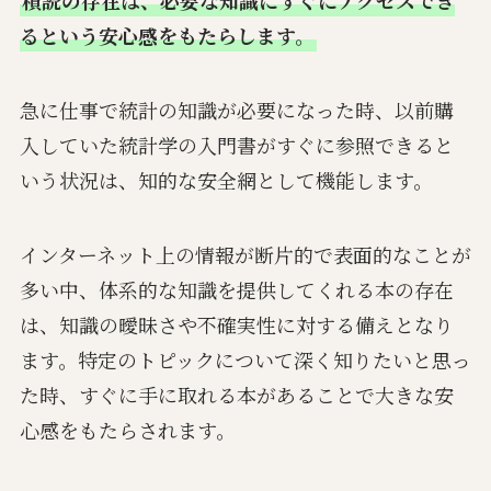
積読の存在は、必要な知識にすぐにアクセスでき
るという安心感をもたらします。
急に仕事で統計の知識が必要になった時、以前購
入していた統計学の入門書がすぐに参照できると
いう状況は、知的な安全網として機能します。
インターネット上の情報が断片的で表面的なことが
多い中、体系的な知識を提供してくれる本の存在
は、知識の曖昧さや不確実性に対する備えとなり
ます。特定のトピックについて深く知りたいと思っ
た時、すぐに手に取れる本があることで大きな安
心感をもたらされます。