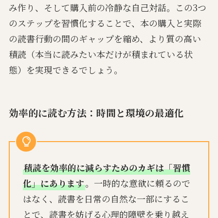
み作り、そして購入前の冷静な自己対話。この3つ
のステップを習慣化することで、本の購入と実際
の読書行動の間のギャップを縮め、より質の高い
積読（本当に読みたい本だけが積まれている状
態）を実現できるでしょう。
効率的に読む方法：時間と環境の最適化
積読を効率的に減らすためのカギは「習慣
化」にあります
。一時的な意欲に頼るので
はなく、読書を日常の自然な一部にするこ
とで、読書を妨げる心理的障壁を乗り越え