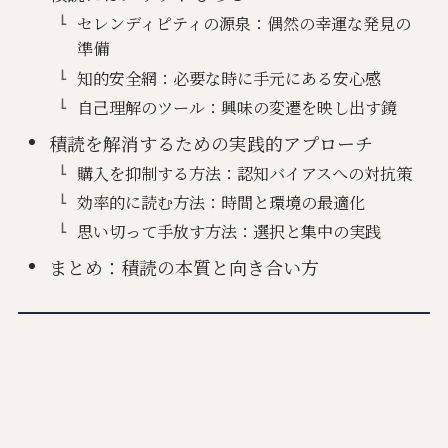
セレンディピティの源泉：偶然の幸運な発見の
準備
知的安全網：必要な時に手元にある安心感
自己理解のツール：興味の変遷を映し出す鏡
積読を解消するための実践的アプローチ
購入を抑制する方法：認知バイアスへの対抗策
効率的に読む方法：時間と環境の最適化
思い切って手放す方法：選択と集中の実践
まとめ：積読の本質と向き合い方