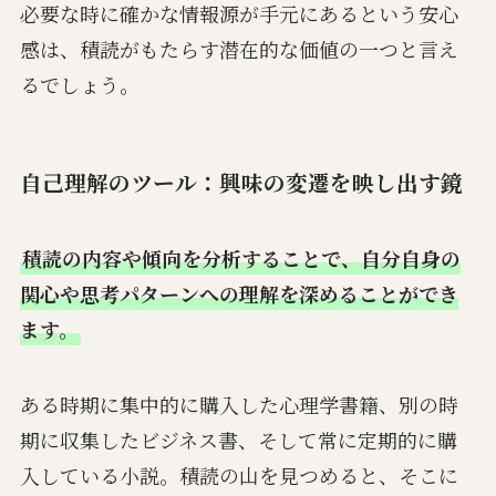
必要な時に確かな情報源が手元にあるという安心
感は、積読がもたらす潜在的な価値の一つと言え
るでしょう。
自己理解のツール：興味の変遷を映し出す鏡
積読の内容や傾向を分析することで、自分自身の
関心や思考パターンへの理解を深めることができ
ます。
ある時期に集中的に購入した心理学書籍、別の時
期に収集したビジネス書、そして常に定期的に購
入している小説。積読の山を見つめると、そこに