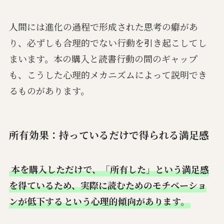
人間には進化の過程で形成された思考の癖があ
り、必ずしも合理的でない行動を引き起こしてし
まいます。本の購入と読書行動の間のギャップ
も、こうした心理的メカニズムによって説明でき
るものがあります。
所有効果：持っているだけで得られる満足感
本を購入しただけで、「所有した」という満足感
を得ているため、実際に読むためのモチベーショ
ンが低下する
という心理的傾向があります。